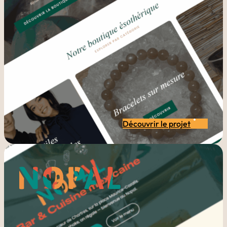
Découvrir le projet