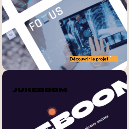
Découvrir le projet