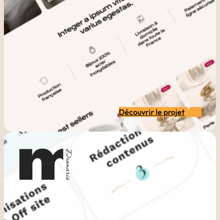
Découvrir le projet