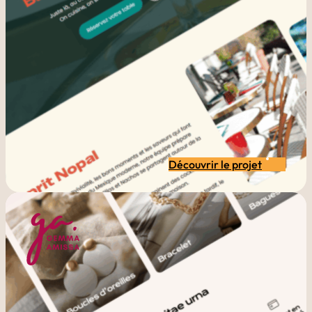
Découvrir le projet