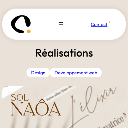
Contact
Réalisations
Design
Developpement web