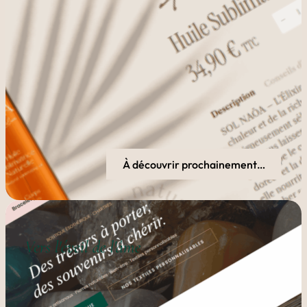
À découvrir prochainement…