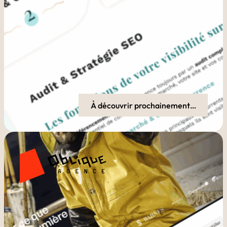
À découvrir prochainement…