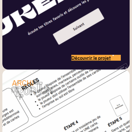
Découvrir le projet