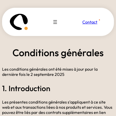
Contact
Conditions générales
Les conditions générales ont été mises à jour pour la
dernière fois le 2 septembre 2025
1. Introduction
Les présentes conditions générales s’appliquent à ce site
web et aux transactions liées à nos produits et services. Vous
pouvez être liés par des contrats supplémentaires en lien