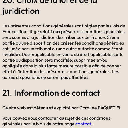
juridiction
Les présentes conditions générales sont régies par les lois de
France. Tout litige relatif aux présentes conditions générales
sera soumis à la juridiction des tribunaux de France. Si une
partie ou une disposition des présentes conditions générales
est jugée par un tribunal ou une autre autorité comme étant
invalide et/ou inapplicable en vertu du droit applicable, cette
partie ou disposition sera modifiée, supprimée et/ou
appliquée dans la plus large mesure possible afin de donner
effet à l’intention des présentes conditions générales. Les
autres dispositions ne seront pas affectées.
21. Information de contact
Ce site web est détenu et exploité par Coraline PAQUET EI.
Vous pouvez nous contacter au sujet de ces conditions
générales par le biais de notre page
contact
.