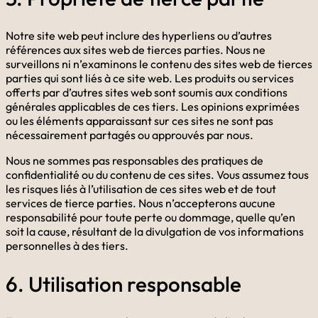
Notre site web peut inclure des hyperliens ou d’autres
références aux sites web de tierces parties. Nous ne
surveillons ni n’examinons le contenu des sites web de tierces
parties qui sont liés à ce site web. Les produits ou services
offerts par d’autres sites web sont soumis aux conditions
générales applicables de ces tiers. Les opinions exprimées
ou les éléments apparaissant sur ces sites ne sont pas
nécessairement partagés ou approuvés par nous.
Nous ne sommes pas responsables des pratiques de
confidentialité ou du contenu de ces sites. Vous assumez tous
les risques liés à l’utilisation de ces sites web et de tout
services de tierce parties. Nous n’accepterons aucune
responsabilité pour toute perte ou dommage, quelle qu’en
soit la cause, résultant de la divulgation de vos informations
personnelles à des tiers.
6. Utilisation responsable