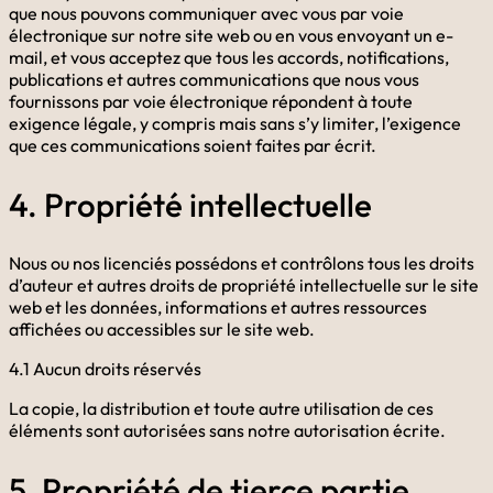
que nous pouvons communiquer avec vous par voie
électronique sur notre site web ou en vous envoyant un e-
mail, et vous acceptez que tous les accords, notifications,
publications et autres communications que nous vous
fournissons par voie électronique répondent à toute
exigence légale, y compris mais sans s’y limiter, l’exigence
que ces communications soient faites par écrit.
4. Propriété intellectuelle
Nous ou nos licenciés possédons et contrôlons tous les droits
d’auteur et autres droits de propriété intellectuelle sur le site
web et les données, informations et autres ressources
affichées ou accessibles sur le site web.
4.1 Aucun droits réservés
La copie, la distribution et toute autre utilisation de ces
éléments sont autorisées sans notre autorisation écrite.
5. Propriété de tierce partie