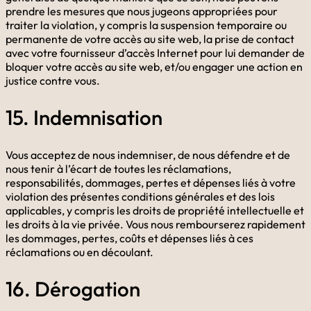
prendre les mesures que nous jugeons appropriées pour
traiter la violation, y compris la suspension temporaire ou
permanente de votre accès au site web, la prise de contact
avec votre fournisseur d’accès Internet pour lui demander de
bloquer votre accès au site web, et/ou engager une action en
justice contre vous.
15. Indemnisation
Vous acceptez de nous indemniser, de nous défendre et de
nous tenir à l’écart de toutes les réclamations,
responsabilités, dommages, pertes et dépenses liés à votre
violation des présentes conditions générales et des lois
applicables, y compris les droits de propriété intellectuelle et
les droits à la vie privée. Vous nous rembourserez rapidement
les dommages, pertes, coûts et dépenses liés à ces
réclamations ou en découlant.
16. Dérogation