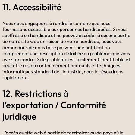
11. Accessibilité
Nous nous engageons à rendre le contenu que nous
fournissons accessible aux personnes handicapées. Si vous
souffrez d’un handicap et ne pouvez accéder à aucune partie
de notre site web en raison de votre handicap, nous vous
demandons de nous faire parvenir une notification
comprenant une description détaillée du problème que vous
avez rencontré. Si le problème est facilement identifiable et
peut être résolu conformément aux outils et techniques
informatiques standard de l’industrie, nous le résoudrons
rapidement.
12. Restrictions à
l’exportation / Conformité
juridique
L’accès au site web à partir de territoires ou de pays où le