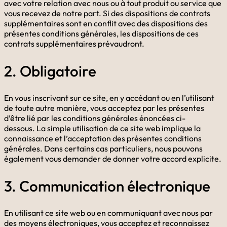
avec votre relation avec nous ou à tout produit ou service que
vous recevez de notre part. Si des dispositions de contrats
supplémentaires sont en conflit avec des dispositions des
présentes conditions générales, les dispositions de ces
contrats supplémentaires prévaudront.
2. Obligatoire
En vous inscrivant sur ce site, en y accédant ou en l’utilisant
de toute autre manière, vous acceptez par les présentes
d’être lié par les conditions générales énoncées ci-
dessous. La simple utilisation de ce site web implique la
connaissance et l’acceptation des présentes conditions
générales. Dans certains cas particuliers, nous pouvons
également vous demander de donner votre accord explicite.
3. Communication électronique
En utilisant ce site web ou en communiquant avec nous par
des moyens électroniques, vous acceptez et reconnaissez