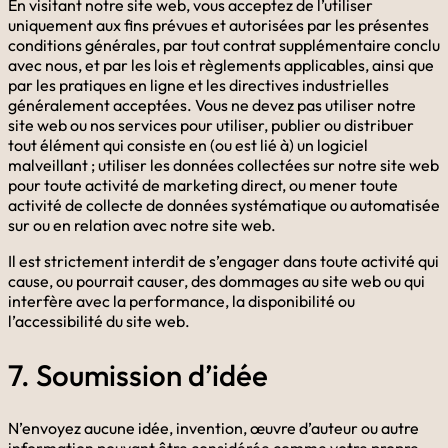
En visitant notre site web, vous acceptez de l’utiliser
uniquement aux fins prévues et autorisées par les présentes
conditions générales, par tout contrat supplémentaire conclu
avec nous, et par les lois et règlements applicables, ainsi que
par les pratiques en ligne et les directives industrielles
généralement acceptées. Vous ne devez pas utiliser notre
site web ou nos services pour utiliser, publier ou distribuer
tout élément qui consiste en (ou est lié à) un logiciel
malveillant ; utiliser les données collectées sur notre site web
pour toute activité de marketing direct, ou mener toute
activité de collecte de données systématique ou automatisée
sur ou en relation avec notre site web.
Il est strictement interdit de s’engager dans toute activité qui
cause, ou pourrait causer, des dommages au site web ou qui
interfère avec la performance, la disponibilité ou
l’accessibilité du site web.
7. Soumission d’idée
N’envoyez aucune idée, invention, œuvre d’auteur ou autre