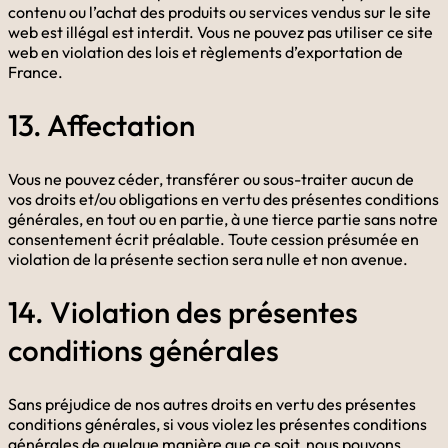
contenu ou l’achat des produits ou services vendus sur le site
web est illégal est interdit. Vous ne pouvez pas utiliser ce site
web en violation des lois et règlements d’exportation de
France.
13. Affectation
Vous ne pouvez céder, transférer ou sous-traiter aucun de
vos droits et/ou obligations en vertu des présentes conditions
générales, en tout ou en partie, à une tierce partie sans notre
consentement écrit préalable. Toute cession présumée en
violation de la présente section sera nulle et non avenue.
14. Violation des présentes
conditions générales
Sans préjudice de nos autres droits en vertu des présentes
conditions générales, si vous violez les présentes conditions
générales de quelque manière que ce soit, nous pouvons