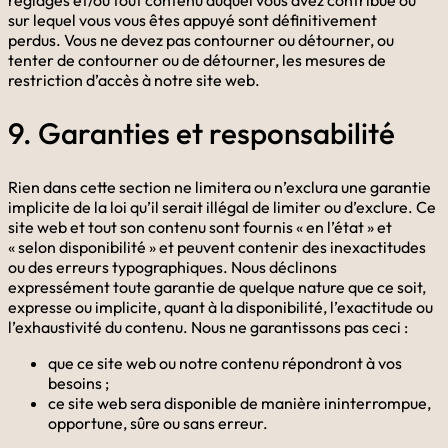
sur lequel vous vous êtes appuyé sont définitivement
perdus. Vous ne devez pas contourner ou détourner, ou
tenter de contourner ou de détourner, les mesures de
restriction d’accès à notre site web.
9. Garanties et responsabilité
Rien dans cette section ne limitera ou n’exclura une garantie
implicite de la loi qu’il serait illégal de limiter ou d’exclure. Ce
site web et tout son contenu sont fournis « en l’état » et
« selon disponibilité » et peuvent contenir des inexactitudes
ou des erreurs typographiques. Nous déclinons
expressément toute garantie de quelque nature que ce soit,
expresse ou implicite, quant à la disponibilité, l’exactitude ou
l’exhaustivité du contenu. Nous ne garantissons pas ceci :
que ce site web ou notre contenu répondront à vos
besoins ;
ce site web sera disponible de manière ininterrompue,
opportune, sûre ou sans erreur.