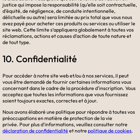
justice qui impose la responsabilité (qu’elle soit contractuelle,
d’équité, de négligence, de conduite intentionnelle,
délictuelle ou autre) sera limitée au prix total que vous nous
avez payé pour acheter ces produits ou services ou utiliser le
site web. Cette limite s’appliquera globalement à toutes vos
réclamations, actions et causes d’action de toute nature et
de tout type.
10. Confidentialité
Pour accéder à notre site web et/ou à nos services, il peut
vous être demandé de fournir certaines informations vous
concernant dans le cadre de la procédure d’inscription. Vous
acceptez que toutes les informations que vous fournissez
soient toujours exactes, correctes et à jour.
Nous avons élaboré une politique pour répondre à toutes vos
préoccupations en matière de protection de la vie
privée. Pour plus d’informations, veuillez consulter notre
déclaration de confidentialité
et notre
politique de cookies
.