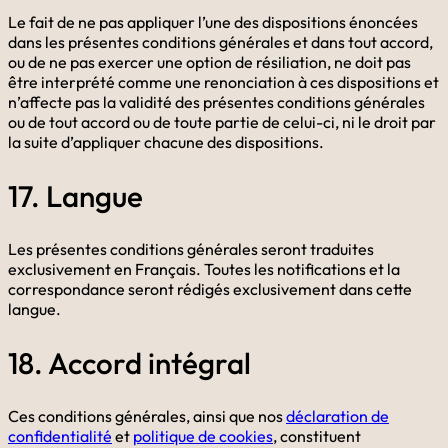
Le fait de ne pas appliquer l’une des dispositions énoncées
dans les présentes conditions générales et dans tout accord,
ou de ne pas exercer une option de résiliation, ne doit pas
être interprété comme une renonciation à ces dispositions et
n’affecte pas la validité des présentes conditions générales
ou de tout accord ou de toute partie de celui-ci, ni le droit par
la suite d’appliquer chacune des dispositions.
17. Langue
Les présentes conditions générales seront traduites
exclusivement en Français. Toutes les notifications et la
correspondance seront rédigés exclusivement dans cette
langue.
18. Accord intégral
Ces conditions générales, ainsi que nos
déclaration de
confidentialité
et
politique de cookies
, constituent