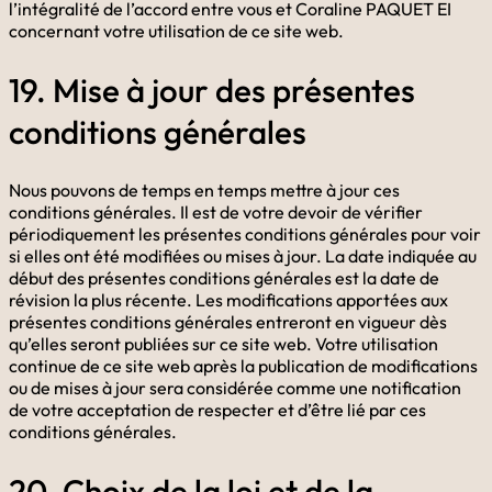
l’intégralité de l’accord entre vous et Coraline PAQUET EI
concernant votre utilisation de ce site web.
19. Mise à jour des présentes
conditions générales
Nous pouvons de temps en temps mettre à jour ces
conditions générales. Il est de votre devoir de vérifier
périodiquement les présentes conditions générales pour voir
si elles ont été modifiées ou mises à jour. La date indiquée au
début des présentes conditions générales est la date de
révision la plus récente. Les modifications apportées aux
présentes conditions générales entreront en vigueur dès
qu’elles seront publiées sur ce site web. Votre utilisation
continue de ce site web après la publication de modifications
ou de mises à jour sera considérée comme une notification
de votre acceptation de respecter et d’être lié par ces
conditions générales.
20. Choix de la loi et de la