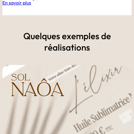
En savoir plus
Quelques exemples de
réalisations