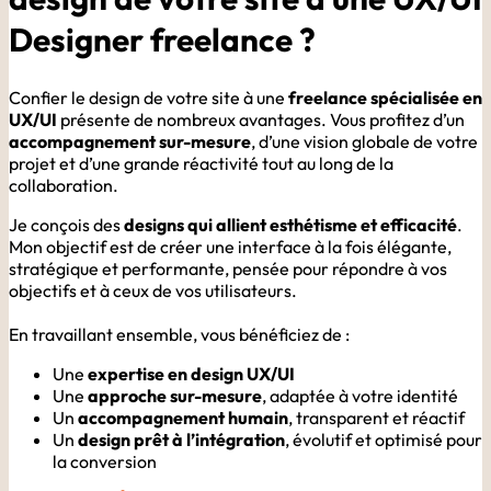
Designer freelance ?
Confier le design de votre site à une
freelance spécialisée en
UX/UI
présente de nombreux avantages. Vous profitez d’un
accompagnement sur-mesure
, d’une vision globale de votre
projet et d’une grande réactivité tout au long de la
collaboration.
Je conçois des
designs qui allient esthétisme et efficacité
.
Mon objectif est de créer une interface à la fois élégante,
stratégique et performante, pensée pour répondre à vos
objectifs et à ceux de vos utilisateurs.
En travaillant ensemble, vous bénéficiez de :
Une
expertise en design UX/UI
Une
approche sur-mesure
, adaptée à votre identité
Un
accompagnement humain
, transparent et réactif
Un
design prêt à l’intégration
, évolutif et optimisé pour
la conversion