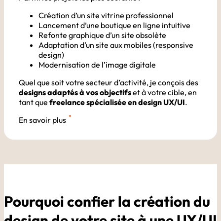
Création d’un site vitrine professionnel
Lancement d’une boutique en ligne intuitive
Refonte graphique d’un site obsolète
Adaptation d’un site aux mobiles (responsive
design)
Modernisation de l’image digitale
Quel que soit votre secteur d’activité, je conçois des
designs adaptés à vos objectifs
et à votre cible, en
tant que
freelance spécialisée en design UX/UI
.
En savoir plus
Pourquoi confier la création du
design de votre site à une UX/UI