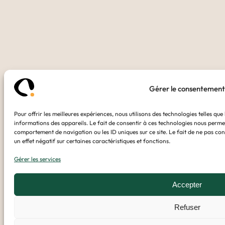
Gérer le consentement
Pour offrir les meilleures expériences, nous utilisons des technologies telles qu
informations des appareils. Le fait de consentir à ces technologies nous permet
comportement de navigation ou les ID uniques sur ce site. Le fait de ne pas co
un effet négatif sur certaines caractéristiques et fonctions.
Gérer les services
Accepter
Refuser