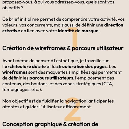
proposez-vous, à qui vous adressez-vous, quels sont vos
objectifs ?
Ce brief initial me permet de comprendre votre activité, vos
1
valeurs, vos concurrents, mais aussi de définir une
direction
créative
en lien avec votre
identité de marque
.
Création de wireframes & parcours utilisateur
Avant même de penser à l’esthétique, je travaille sur
l’
architecture du site
et la
structuration des pages
. Les
wireframes
sont des maquettes simplifiées qui permettent
de définir les
parcours utilisateurs
, l’emplacement des
contenus, des boutons, et des zones stratégiques (CTA,
témoignages, etc.).
2
Mon objectif est de fluidifier la navigation, anticiper les
attentes et guider l’utilisateur efficacement.
Conception graphique & création de