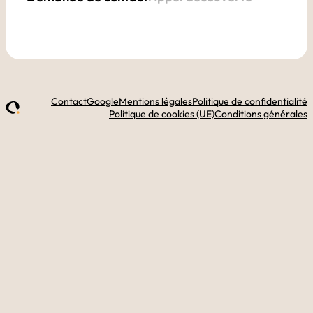
Contact
Google
Mentions légales
Politique de confidentialité
Politique de cookies (UE)
Conditions générales