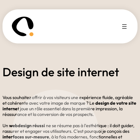
Design de site internet
Vous souhaitez offrir à vos visiteurs une expérience fluide, agréable
et cohérente avec votre image de marque ? Le
design de votre site
interne
t joue un rôle essentiel dans la première impression, la
réassurance et la conversion de vos prospects.
Un
webdesign réussi
ne se résume pas à l’esthétique : il doit guider,
rassurer et engager vos utilisateurs. C’est pourquoi je conçois des
interfaces sur-mesure
, à la fois modernes, fonctionnelles et