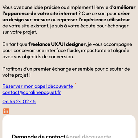
Vous avez une idée précise ou simplement l’envie d’
améliorer
l’apparence de votre site internet
? Que ce soit pour
créer
un design sur-mesure
ou
repenser l’expérience utilisateur
de votre site existant, je suis à votre écoute pour échanger
sur votre projet.
En tant que
freelance UX/UI designer
, je vous accompagne
pour concevoir une interface fluide, impactante et alignée
avec vos objectifs de conversion.
Profitons d’un premier échange ensemble pour discuter de
votre projet !
Réserver mon appel découverte
contact@coralinepaquet.fr
06 63 24 02 45
LinkedIn
Demande de contact
Appel découverte