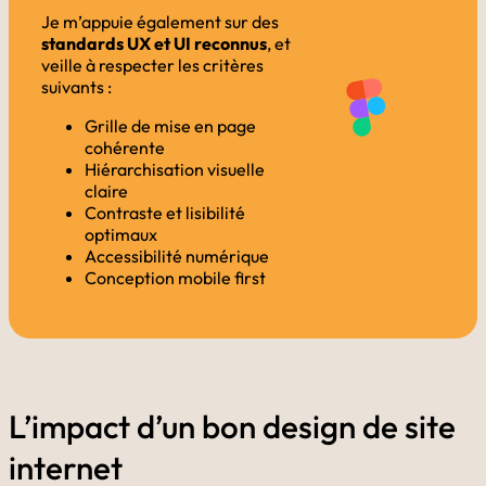
Je m’appuie également sur des
standards UX et UI reconnus
, et
veille à respecter les critères
suivants :
Grille de mise en page
cohérente
Hiérarchisation visuelle
claire
Contraste et lisibilité
optimaux
Accessibilité numérique
Conception mobile first
L’impact d’un bon design de site
internet