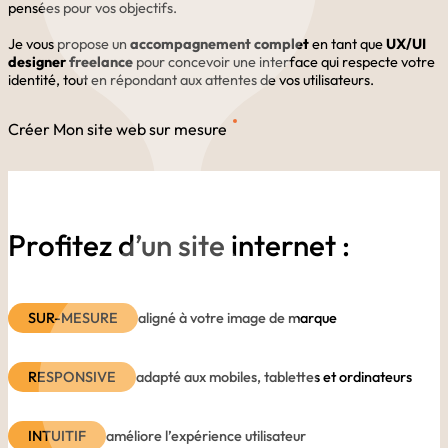
pensées pour vos objectifs.
Je vous propose un
accompagnement complet
en tant que
UX/UI
designer freelance
pour concevoir une interface qui respecte votre
identité, tout en répondant aux attentes de vos utilisateurs.
Créer Mon site web sur mesure
Profitez d’un site internet :
SUR-MESURE
aligné à votre image de marque
RESPONSIVE
adapté aux mobiles, tablettes et ordinateurs
INTUITIF
améliore l’expérience utilisateur