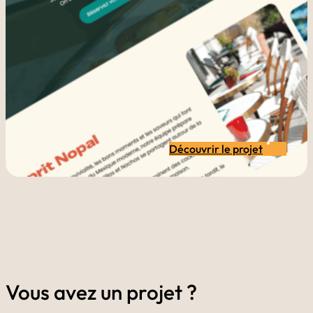
Découvrir le projet
Vous avez un projet ?