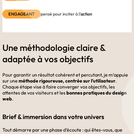
ENGAGEANT
pensé pour inciter à l’action
Une méthodologie claire &
adaptée à vos objectifs
Pour garantir un résultat cohérent et percutant, je m’appuie
sur une
méthode rigoureuse, centrée sur l’utilisateur
.
Chaque étape vise à faire converger vos objectifs, les
attentes de vos visiteurs et les
bonnes pratiques du design
web
.
Brief & immersion dans votre univers
Tout démarre par une phase d’écoute : qui êtes-vous, que