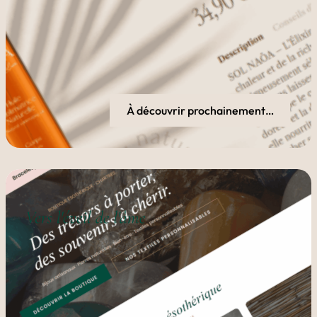
À découvrir prochainement…