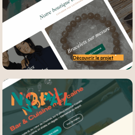
Découvrir le projet