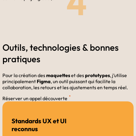
4
Outils, technologies & bonnes
pratiques
Pour la création des
maquettes
et des
prototypes
, j’utilise
principalement
Figma
, un outil puissant qui facilite la
collaboration, les retours et les ajustements en temps réel.
Réserver un appel découverte
Standards UX et UI
reconnus